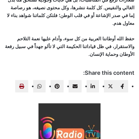
الغالي والنفيس. كل كلمة ننشرها، وكل محتوى نصيغه، هو رصاصة
إما في صدر الإشاعة أو في قلب الوطن؛ فلتكن كلماتنا شواهد بناء لا
معاول هدم.
حفظ الله أوطاننا العربية من كل سوء، وأدام عليها نعمة التلاحم
والاستقرار، في ظل قياداتنا الحكيمة التي لا تألو جهداً في سبيل رفعة
الأوطان وحماية الإنسان.
Share this content: