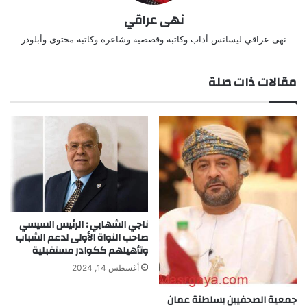
نهى عراقي
نهى عراقي ليسانس أداب وكاتبة وقصصية وشاعرة وكاتبة محتوى وأبلودر
مقالات ذات صلة
ناجي الشهابي : الرئيس السيسي
صاحب النواة الأولى لدعم الشباب
وتأهيلهم ككوادر مستقبلية
أغسطس 14, 2024
جمعية الصحفيين بسلطنة عمان