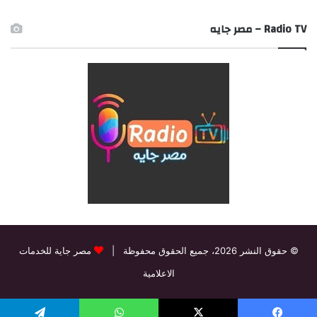
Radio TV – مصر جايه
© حقوق النشر 2026، جميع الحقوق محفوظة |
مصر جاية للخدمات
الاعلامية