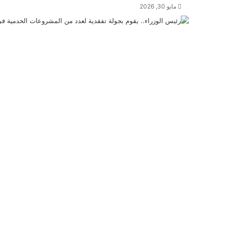
مايو 30, 2026