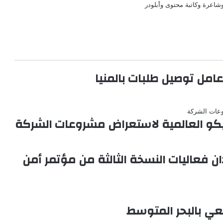
اعرة وكاتبة محتوى وأبلودر
امل توصيل طلبات بالمنيا
سيكو العالمية لاستعراض مشروعات الشركة
دان فعاليات النسخة الثالثة من مؤتمر أمن
يعي بالبحر المتوسط