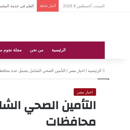
السبت, أغسطس 8 2026
أخبار عاجلة
محافظ المنيا يلتقي م
الرئيسية
من نحن
مجلة نجوم م
الرئيسية
/
اخبار مصر
/
التأمين الصحي الشامل يشمل عدة محافظ
اخبار مصر
التأمين الصحي الش
محافظات