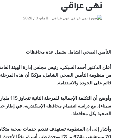
نهى عراقي
نهى عراقي
مايو 10, 2026
التأمين الصحي الشامل يشمل عدة محافظات
أعلن الدكتور أحمد السبكي، رئيس مجلس إدارة الهيئة العامة ل
من منظومة التأمين الصحي الشامل، مؤكدًا أن هذه المرحلة
قائم على الجودة والاستدامة.
وأوضح أن 
سيناء)، مع دراسة انضمام محافظة الإسكندرية، في إطار خطة
الصحية بكل محافظة.
70 مستشفى و674 مركزًا ووحدة طب أسرة، وفقًا