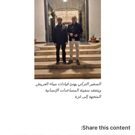
السفير التركي يهنئ قيادات ميناء العريش
ويتفقد سفينة المساعدات الإنسانية
المتجهة إلى غزة
Share this content: