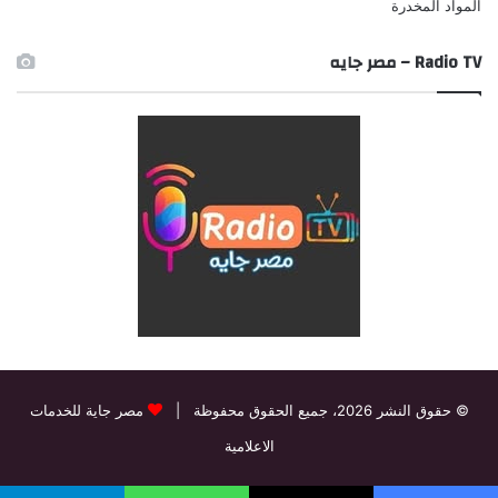
المواد المخدرة
Radio TV – مصر جايه
© حقوق النشر 2026، جميع الحقوق محفوظة |
مصر جاية للخدمات
الاعلامية