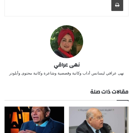
نهى عراقي
نهى عراقي ليسانس أداب وكاتبة وقصصية وشاعرة وكاتبة محتوى وأبلودر
مقالات ذات صلة