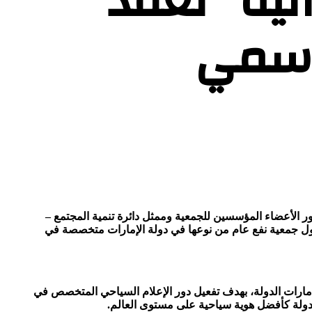
تية” تعقد
لرسمي
ضور الأعضاء المؤسسين للجمعية وممثل دائرة تنمية المجتمع –
 أول جمعية نفع عام من نوعها في دولة الإمارات متخصصة في
 إمارات الدولة، بهدف تفعيل دور الإعلام السياحي المتخصص في