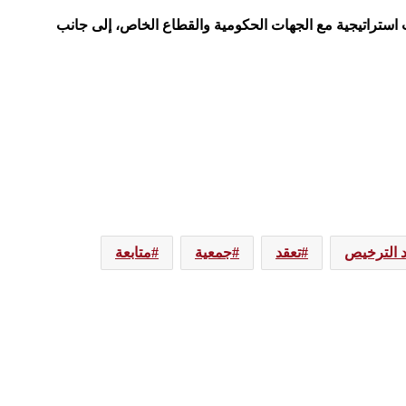
ت استراتيجية مع الجهات الحكومية والقطاع الخاص، إلى جانب
د الترخيص
تعقد
جمعية
متابعة