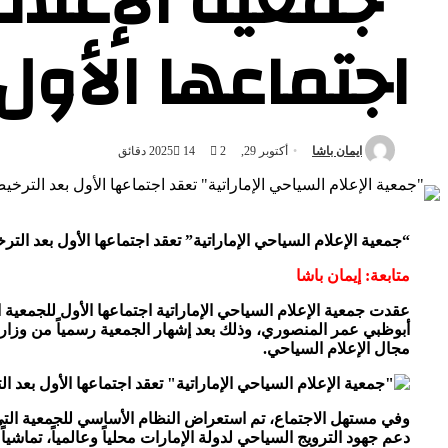
“جمعية الإعلام
اجتماعها الأو
ايمان باشا
أكتوبر 29, 2025
2 دقائق
14
“جمعية الإعلام السياحي الإماراتية” تعقد اجتماعها الأول بعد ا
متابعة: إيمان باشا
عقدت جمعية الإعلام السياحي الإماراتية اجتماعها الأول للجمعية 
أبوظبي عمر المنصوري، وذلك بعد إشهار الجمعية رسمياً من وزار
مجال الإعلام السياحي.
وفي مستهل الاجتماع، تم استعراض النظام الأساسي للجمعية التي 
دعم جهود الترويج السياحي لدولة الإمارات محلياً وعالمياً، تماشياً مع الاستراتيجية الوطنية للسياحة 2031 التي تسعى 