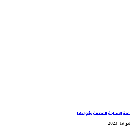
مية السياحة المصرية وأنواعها
19, 2023