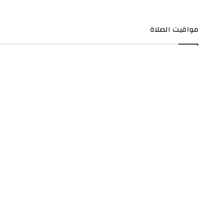
مواقيت الصلاة