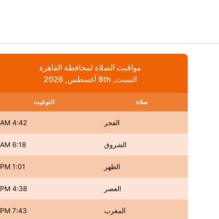
مواقيت الصلاة لمحافظة القاهرة
السبت, 8th أغسطس, 2026
صلاة
التوقيت
الفجر
4:42 AM
الشروق
6:18 AM
الظهر
1:01 PM
العصر
4:38 PM
المغرب
7:43 PM