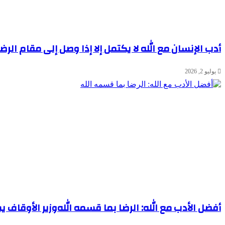
أدب الإنسان مع الله لا يكتمل إلا إذا وصل إلى مقام الرض
يوليو 2, 2026
أفضل الأدب مع الله: الرضا بما قسمه الله
وزير الأوقاف 