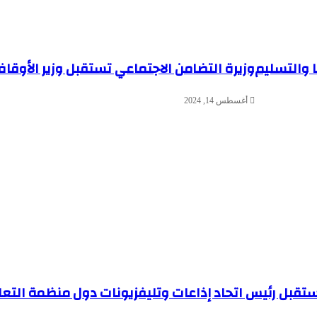
ا والتسليم
وزيرة التضامن الاجتماعي تستقبل وزير الأوق
أغسطس 14, 2024
يستقبل رئيس اتحاد إذاعات وتليفزيونات دول منظمة التع