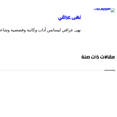
نهى عراقي
نهى عراقي ليسانس أداب وكاتبة وقصصية وشاعرة
مقالات ذات صلة