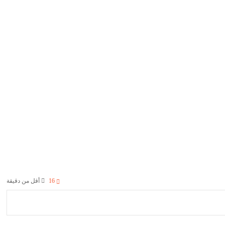
16
أقل من دقيقة