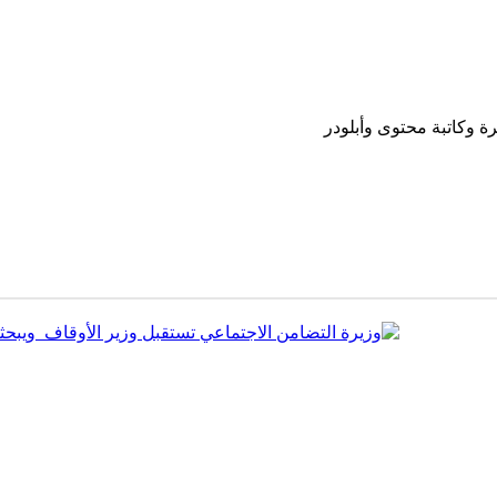
 وكاتبة محتوى وأبلودر