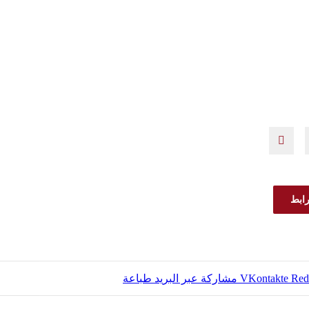
رابط
مشاركة عبر البريد
طباعة