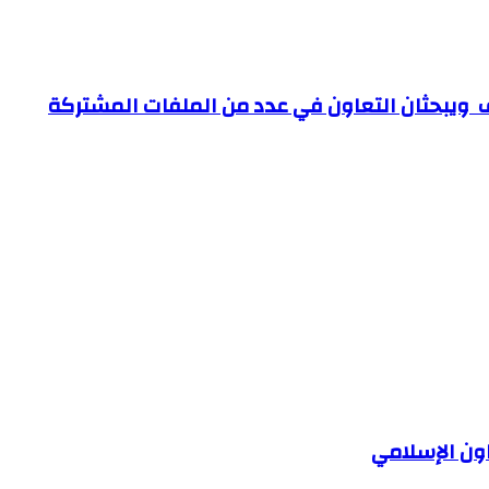
اف ويبحثان التعاون في عدد من الملفات المشتركة
اون الإسلامي