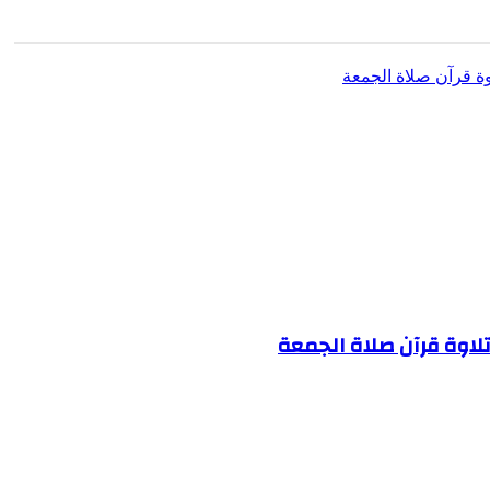
اوة قرآن صلاة الجمعة