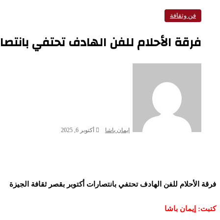
فن وثقافة
فرقة الأحلام للفن الهادف تحتفي بانتصار
ايمان باشا
أكتوبر 6, 2025
فرقة الأحلام للفن الهادف تحتفي بانتصارات أكتوبر بقصر ثقافة الجيزة
كتبت: إيمان باشا