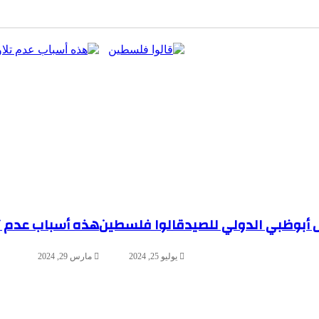
ض أبوظبي الدولي للصيد
قالوا فلسطين
هذه أسباب عدم تل
يوليو 25, 2024
مارس 29, 2024