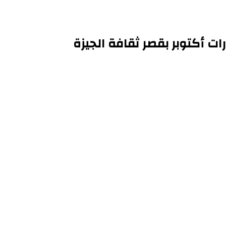
ات أكتوبر بقصر ثقافة الجيزة