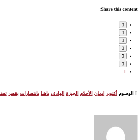
Share this content:
الوسوم
أكتوبر
إيمان
الأحلام
الجيزة
الهادف
باشا
بانتصارات
بقصر
تحت