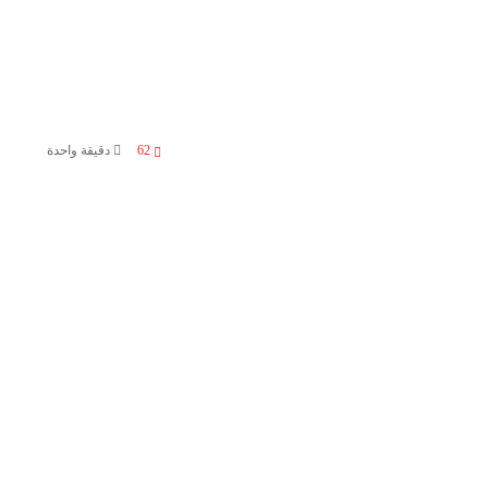
62
دقيقة واحدة