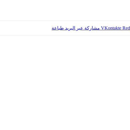
مشاركة عبر البريد
طباعة