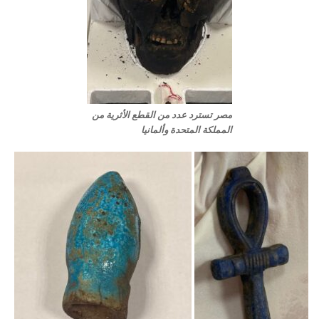
مصر تسترد عدد من القطع الأثرية من
المملكة المتحدة وألمانيا