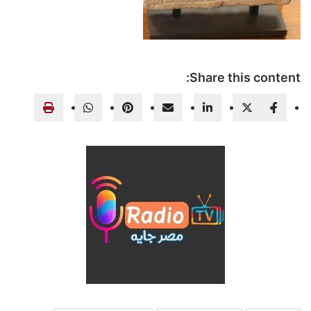
Share this content: