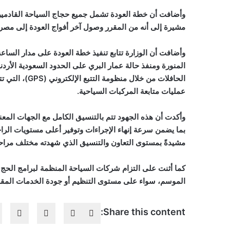
مشيرة إلى أنه من المقرر وصول آخر أفواج العودة إلى مصر يوم 8 يونيو ال
وأضافت أن الوزارة تتابع تنفيذ خطة العودة على مدار الساعة
المنورة ومنفذ حالة عمار البري على الحدود السعودية الأردني
الحافلات من خلا
عمليات متابعة المركبات السياحية.
وأكدت أن هذه الجهود تتم بالتنسيق الكامل مع الجهات المعني
بما يضمن سرعة إنهاء الإجراءات وتوفير أعلى مستويات الرا
مشيدةً بمستوى التعاون والتنسيق الذي شهدته مختلف مرا
كما أثنت على التزام شركات السياحة المنظمة لبرامج الحج 
الموسم، سواء على مستوى التنظيم أو جودة الخدمات المقد
Share this content: