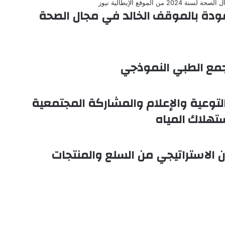
ودة بالموقف الخالد في مجال الصحة
مع الطبي النموذجي
لتوعية والإعلام والمشاركة المجتمعية
تهلاك المياه
ون الاستراتيجي من السلع والمنتجات