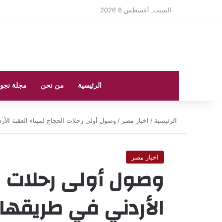
السبت, أغسطس 8 2026
الرئيسية
من نحن
مجلة نجو
الرئيسية
/
اخبار مصر
/
وصول أولى رحلات الحجاج لميناء العقبة الأر
اخبار مصر
وصول أولى رحلات ال
الأردني في طريقها إ