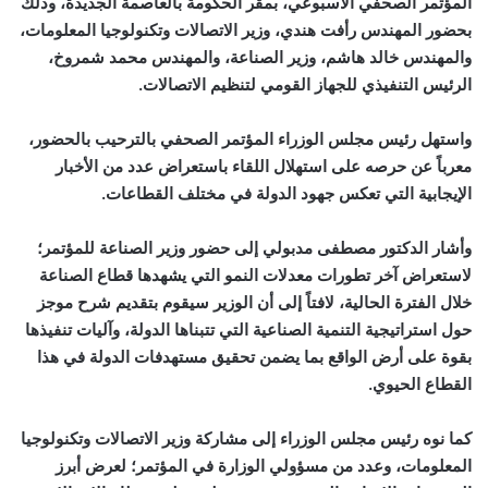
المؤتمر الصحفي الأسبوعي، بمقر الحكومة بالعاصمة الجديدة، وذلك
بحضور المهندس رأفت هندي، وزير الاتصالات وتكنولوجيا المعلومات،
والمهندس خالد هاشم، وزير الصناعة، والمهندس محمد شمروخ،
الرئيس التنفيذي للجهاز القومي لتنظيم الاتصالات.
واستهل رئيس مجلس الوزراء المؤتمر الصحفي بالترحيب بالحضور،
معرباً عن حرصه على استهلال اللقاء باستعراض عدد من الأخبار
الإيجابية التي تعكس جهود الدولة في مختلف القطاعات.
وأشار الدكتور مصطفى مدبولي إلى حضور وزير الصناعة للمؤتمر؛
لاستعراض آخر تطورات معدلات النمو التي يشهدها قطاع الصناعة
خلال الفترة الحالية، لافتاً إلى أن الوزير سيقوم بتقديم شرح موجز
حول استراتيجية التنمية الصناعية التي تتبناها الدولة، وآليات تنفيذها
بقوة على أرض الواقع بما يضمن تحقيق مستهدفات الدولة في هذا
القطاع الحيوي.
كما نوه رئيس مجلس الوزراء إلى مشاركة وزير الاتصالات وتكنولوجيا
المعلومات، وعدد من مسؤولي الوزارة في المؤتمر؛ لعرض أبرز