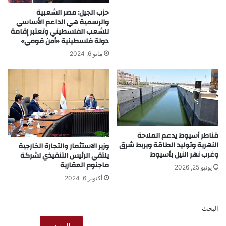
حزب الجيل: مصر الشعبية
والرسمية هي الداعم الأساسي
للشعب الفلسطيني وتعتبر إقامة
دولة فلسطينية «أمن قومي»
مايو 6, 2024
قناطر أسيوط يدعم الملاحة
النهرية وتوليد الطاقة ويربط شرق
وزير الاستثمار والتجارة الخارجية
وغرب نهر النيل بأسيوط
يلتقي الرئيس التنفيذي لشركة
ماجنوم العقارية
يونيو 25, 2026
أكتوبر 6, 2024
البحث