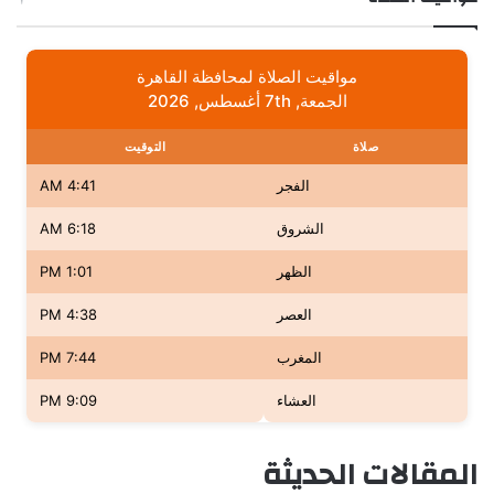
مواقيت الصلاة لمحافظة القاهرة
الجمعة, 7th أغسطس, 2026
صلاة
التوقيت
الفجر
4:41 AM
الشروق
6:18 AM
الظهر
1:01 PM
العصر
4:38 PM
المغرب
7:44 PM
العشاء
9:09 PM
المقالات الحديثة