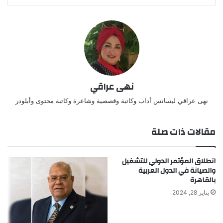
نهى عراقي
نهى عراقي ليسانس أداب وكاتبة وقصصية وشاعرة وكاتبة محتوى وأبلودر
مقالات ذات صلة
انطلاق المؤتمر الدولي للتشغيل
والصيانة في الدول العربية
بالقاهرة
يناير 28, 2024