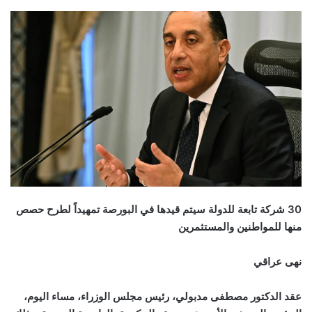
30 شركة تابعة للدولة سيتم قيدها في البورصة تمهيداً لطرح حصص
منها للمواطنين والمستثمرين
نهى عراقي
عقد الدكتور مصطفى مدبولي، رئيس مجلس الوزراء، مساء اليوم،