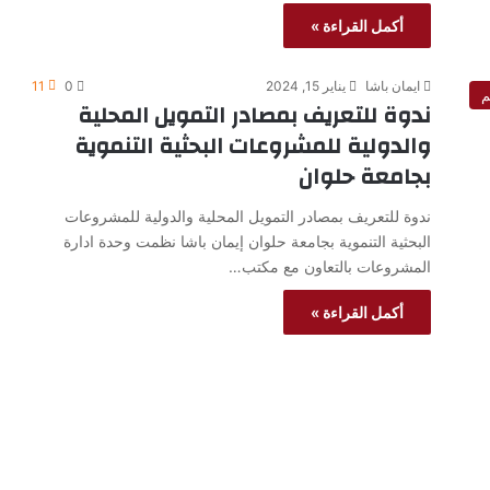
أكمل القراءة »
ايمان باشا
يناير 15, 2024
0
11
م
ندوة للتعريف بمصادر التمويل المحلية
والدولية للمشروعات البحثية التنموية
بجامعة حلوان
ندوة للتعريف بمصادر التمويل المحلية والدولية للمشروعات
البحثية التنموية بجامعة حلوان إيمان باشا نظمت وحدة ادارة
المشروعات بالتعاون مع مكتب…
أكمل القراءة »