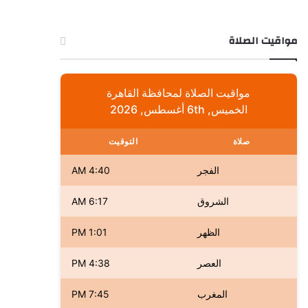
مواقيت الصلاة
مواقيت الصلاة لمحافظة القاهرة
الخميس, 6th أغسطس, 2026
صلاة
التوقيت
الفجر
4:40 AM
الشروق
6:17 AM
الظهر
1:01 PM
العصر
4:38 PM
المغرب
7:45 PM