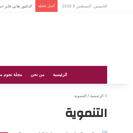
الخميس, أغسطس 6 2026
أخبار عاجلة
مؤسسة فيتش تشيد با
الرئيسية
من نحن
مجلة نجوم م
الرئيسية
/
التنموية
التنموية