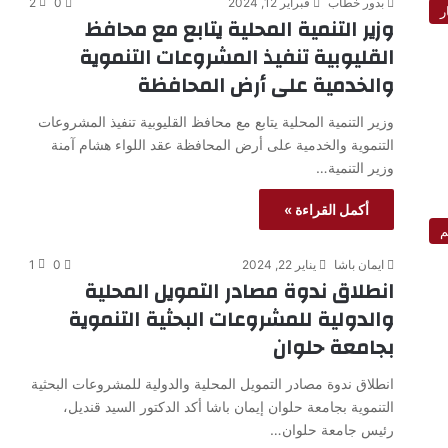
بدور خطاب
فبراير 12, 2024
0
2
ر
وزير التنمية المحلية يتابع مع محافظ
القليوبية تنفيذ المشروعات التنموية
والخدمية على أرض المحافظة
وزير التنمية المحلية يتابع مع محافظ القليوبية تنفيذ المشروعات
التنموية والخدمية على أرض المحافظة عقد اللواء هشام آمنة
وزير التنمية…
أكمل القراءة »
م
ايمان باشا
يناير 22, 2024
0
1
انطلاق ندوة مصادر التمويل المحلية
والدولية للمشروعات البحثية التنموية
بجامعة حلوان
انطلاق ندوة مصادر التمويل المحلية والدولية للمشروعات البحثية
التنموية بجامعة حلوان إيمان باشا أكد الدكتور السيد قنديل،
رئيس جامعة حلوان…