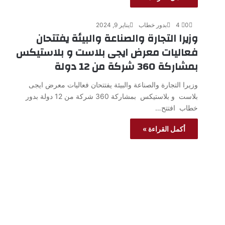
0
4
بدور خطاب
يناير 9, 2024
وزيرا التجارة والصناعة والبيئة يفتتحان
فعاليات معرض ايجى بلاست و بلاستيكس
بمشاركة 360 شركة من 12 دولة
وزيرا التجارة والصناعة والبيئة يفتتحان فعاليات معرض ايجى
بلاست و بلاستيكس بمشاركة 360 شركة من 12 دولة بدور
خطاب افتتح…
أكمل القراءة »