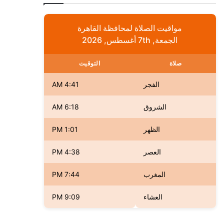
مواقيت الصلاة لمحافظة القاهرة
الجمعة, 7th أغسطس, 2026
صلاة
التوقيت
الفجر
4:41 AM
الشروق
6:18 AM
الظهر
1:01 PM
العصر
4:38 PM
المغرب
7:44 PM
العشاء
9:09 PM