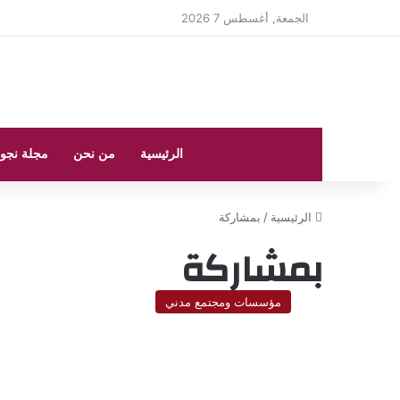
الجمعة, أغسطس 7 2026
الرئيسية
من نحن
مجلة نجو
الرئيسية
/
بمشاركة
بمشاركة
مؤسسات ومجتمع مدني