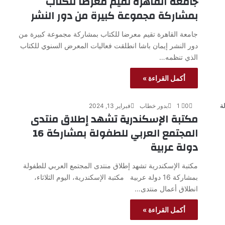
جامعة القاهرة تقيم معرضا للكتاب
بمشاركة مجموعة كبيرة من دور النشر
جامعة القاهرة تقيم معرضا للكتاب بمشاركة مجموعة كبيرة من
دور النشر إيمان باشا انطلقت فعاليات المعرض السنوي للكتاب
الذي تنظمه…
أكمل القراءة »
0
1
بدور خطاب
فبراير 13, 2024
مكتبة الإسكندرية تشهد إطلاق منتدى
المجتمع العربي للطفولة بمشاركة 16
دولة عربية
مكتبة الإسكندرية تشهد إطلاق منتدى المجتمع العربي للطفولة
بمشاركة 16 دولة عربية مكتبة الإسكندرية، اليوم الثلاثاء،
انطلاق أعمال منتدى…
أكمل القراءة »