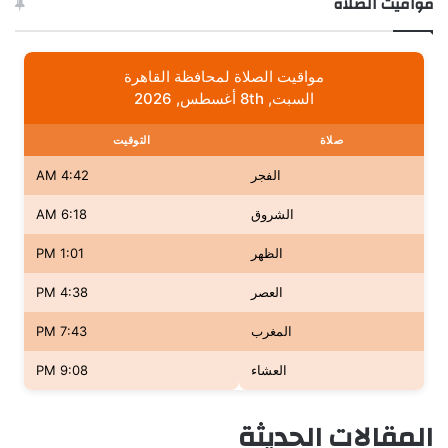
مواقيت الصلاة
مواقيت الصلاة لمحافظة القاهرة
السبت, 8th أغسطس, 2026
صلاة
التوقيت
الفجر
4:42 AM
الشروق
6:18 AM
الظهر
1:01 PM
العصر
4:38 PM
المغرب
7:43 PM
العشاء
9:08 PM
المقالات الحديثة