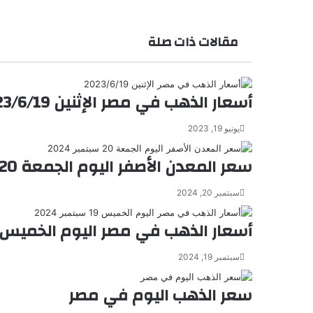
س
k
ب
ت
t
ر
e
ا
مقالات ذات صلة
ل
ب
ر
ي
أسعار الذهب في مصر الإثنين 2023/6/19
د
يونيو 19, 2023
سعر المعدن الأصفر اليوم الجمعة 20 سبتمبر 2024
سبتمبر 20, 2024
أسعار الذهب في مصر اليوم الخميس 19 سبتمبر 2024
سبتمبر 19, 2024
سعر الذهب اليوم في مصر