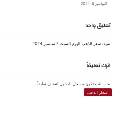
نوفمبر 5, 2024
تعليق واحد
تنبيه:
سعر الذهب اليوم السبت 7 سبتمبر 2024
اترك تعليقاً
يجب أنت تكون
مسجل الدخول
لتضيف تعليقاً.
اسعار الذهب