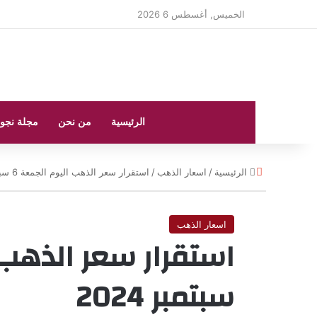
الخميس, أغسطس 6 2026
الرئيسية
من نحن
مجلة نجو
إ
الرئيسية
/
اسعار الذهب
/
استقرار سعر الذهب اليوم الجمعة 6 سبتمبر 2024
غ
ل
ا
اسعار الذهب
ق
سبتمبر 2024