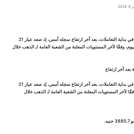
202
سجل سعر الذهب اليوم الجمعة 6 سبتمبر 2024، استقرارًا في بداية التعاملات، بعد آخر ارتفاع سجله أمس، إذ صعد عيار 21
أسعار الذهب اليوم، وفقًا لآخر المستويات المعلنة من الشعبة العامة لـ الذهب خلال
سجل سعر الذهب اليوم الجمعة 6 سبتمبر 2024، استقرارًا في بداية التعاملات، بعد آخر ارتفاع سجله أمس، إذ صعد عيار 21
الذهب اليوم، وفقًا لآخر المستويات المعلنة من الشعبة العامة لـ الذهب خلال