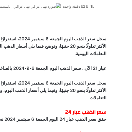
1
2
دقيقة واحدة
نهى عراقي
سبتمبر 6, 4
الأكثر تداولًا بنحو 20 جنيهًا، ونوضح فيما يلي 
التعاملات اليومية.
عيار 21 الآن.. سعر الذهب اليوم الجمعة 6-9-2024 بالصاغة بعد آخر ارتفاع
الأكثر تداولًا بنحو 20 جنيهًا، وفيما يلي أسعار 
التعاملات
سعر الذهب عيار 24
حقق سعر الذهب عيار 24 اليوم الجمعة 6 سبتمبر 2024 نحو 3885.7 جنيه.