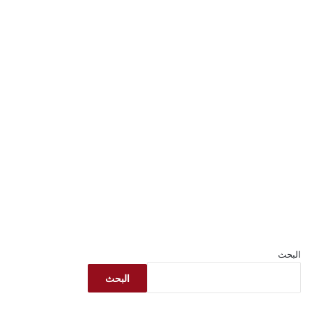
البحث
البحث