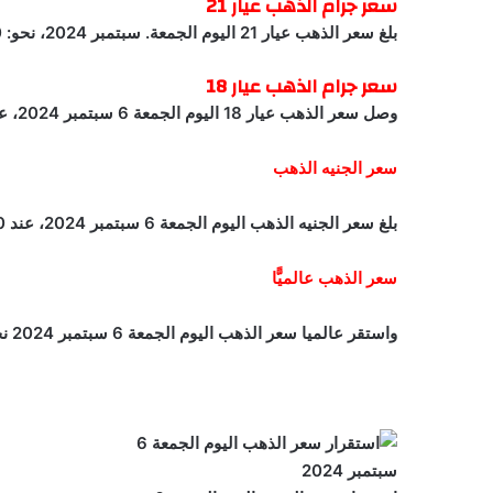
سعر جرام الذهب عيار 21
بلغ سعر الذهب عيار 21 اليوم الجمعة. سبتمبر 2024، نحو: 3400 جنيه.
سعر جرام الذهب عيار 18
وصل سعر الذهب عيار 18 اليوم الجمعة 6 سبتمبر 2024، على استقراره ليسجل نحو: 2914.3 جنيه.
سعر الجنيه الذهب
بلغ سعر الجنيه الذهب اليوم الجمعة 6 سبتمبر 2024، عند 27200 جنيه.
سعر الذهب عالميًّا
واستقر عالميا سعر الذهب اليوم الجمعة 6 سبتمبر 2024 نحو: 2520 دولارًا.