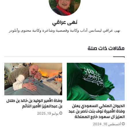
نهى عراقي
نهى عراقي ليسانس أداب وكاتبة وقصصية وشاعرة وكاتبة محتوى وأبلودر
مقالات ذات صلة
وفاة الأمير الوليد بن خالد بن طلال
الديوان الملكي السعودي يعلن
بن عبدالعزيز الأمير النائم
وفاة الأميرة نوف بنت ناصر بن عبد
يوليو 19, 2025
العزيز آل سعود خارج المملكة
أغسطس 16, 2024