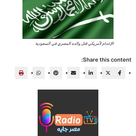
الإعدام لأمريكي قتل والده المصري في السعودية
Share this content: