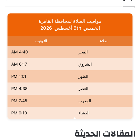
مواقيت الصلاة لمحافظة القاهرة
الخميس, 6th أغسطس, 2026
صلاة
التوقيت
الفجر
4:40 AM
الشروق
6:17 AM
الظهر
1:01 PM
العصر
4:38 PM
المغرب
7:45 PM
العشاء
9:10 PM
المقالات الحديثة