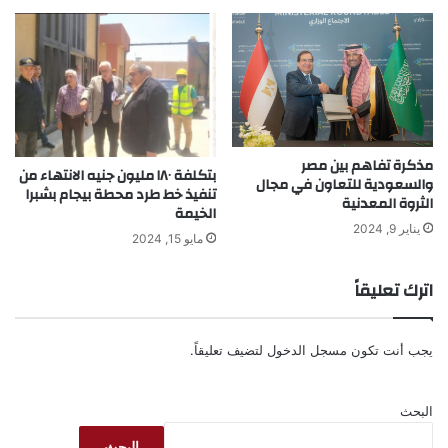
مذكرة تفاهم بين مصر
بتكلفة ١٨٠ مليون جنيه الانتهاء من
والسعودية للتعاون في مجال
تنفيذ خط طرد محطة بيجام بشبرا
الثروة المعدنية
الخيمة
يناير 9, 2024
مايو 15, 2024
اترك تعليقاً
يجب أنت تكون
مسجل الدخول
لتضيف تعليقاً.
البحث
البحث