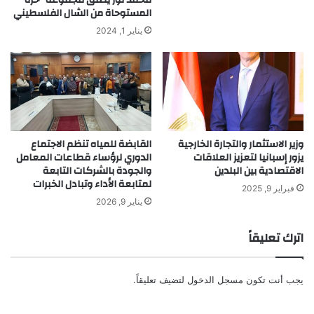
المستوحاة من الشال الفلسطيني
يناير 1, 2024
وزير الاستثمار والتجارة الخارجية
القابضة للمياه تنظم الاجتماع
يزور إسبانيا لتعزيز العلاقات
الدوري لرؤساء قطاعات المعامل
الاقتصادية بين البلدين
والجودة بالشركات التابعة
لمتابعة الأداء وتبادل الخبرات
فبراير 9, 2025
يناير 9, 2026
اترك تعليقاً
يجب أنت تكون
مسجل الدخول
لتضيف تعليقاً.