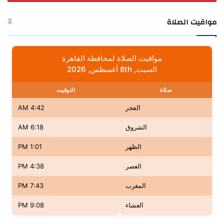
مواقيت الصلاة
مواقيت الصلاة لمحافظة القاهرة
السبت, 8th أغسطس, 2026
صلاة
التوقيت
الفجر
4:42 AM
الشروق
6:18 AM
الظهر
1:01 PM
العصر
4:38 PM
المغرب
7:43 PM
العشاء
9:08 PM