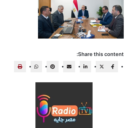
Share this content: