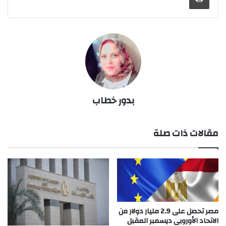
بدور خطاب
مقالات ذات صلة
مصر تحصل على 2.9 مليار دولار من
الاتحاد الأوروبى ديسمبر المقبل