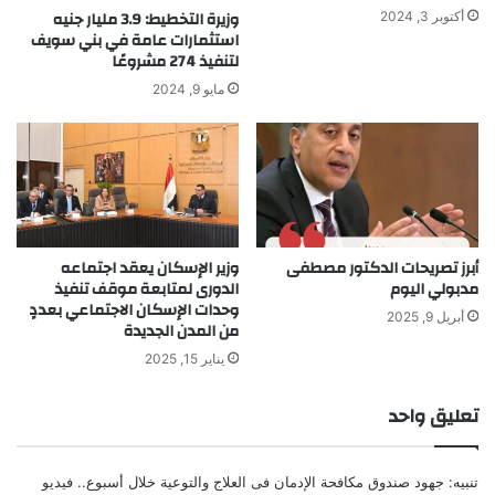
وزيرة التخطيط: 3.9 مليار جنيه
أكتوبر 3, 2024
استثمارات عامة في بني سويف
لتنفيذ 274 مشروعًا
مايو 9, 2024
أبرز تصريحات الدكتور مصطفى
وزير الإسكان يعقد اجتماعه
مدبولي اليوم
الدورى لمتابعة موقف تنفيذ
وحدات الإسكان الاجتماعي بعددٍ
أبريل 9, 2025
من المدن الجديدة
يناير 15, 2025
تعليق واحد
تنبيه:
جهود صندوق مكافحة الإدمان فى العلاج والتوعية خلال أسبوع.. فيديو