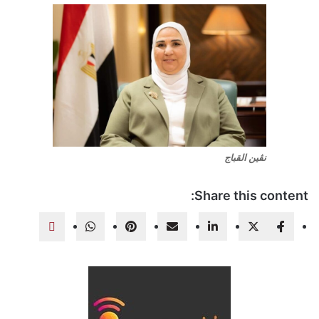
نڤين القباج
Share this content: