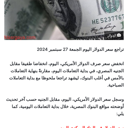
الدولار
تراجع سعر الدولار اليوم الجمعة 27 سبتمبر 2024
انخفض سعر صرف الدولار الأمريكي، اليوم، انخفاضا طفيفا مقابل
الجنيه المصري، في بداية التعاملات اليوم، مقارنةً بنهاية التعاملات
بالأمس في أغلب البنوك، ليشهد تراجعا ملحوظا مع بداية التعاملات
الصباحية.
وسجل سعر الدولار الأمريكي، اليوم، مقابل الجنيه حسب آخر تحديث
أوضحته مواقع البنوك المصرية، خلال بداية التعاملات اليومية، كما
يلي:
سعر الدولار في البنك المركزي اليوم