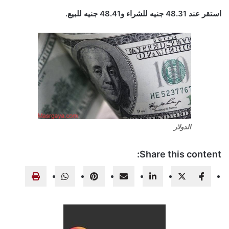
استقر عند 48.31 جنيه للشراء و48.41 جنيه للبيع.
الدولار
Share this content: