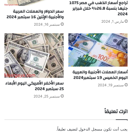
تراجع أسعار الذهب في مصر 1075
جنيها بنسبة 26.8% خلال فبراير
سعر الدولار والعملات العربية
2024
والأجنبية الإثنين 16 سبتمبر 2024
مارس 1, 2024
سبتمبر 16, 2024
أسعار العملات الأجنبية والعربية
اليوم الخميس 19 سبتمبر2024
سعر الأخضر الأمريكي اليوم الأبعاء
سبتمبر 19, 2024
25 سبتمبر 2024
سبتمبر 25, 2024
اترك تعليقاً
يجب أنت تكون
مسجل الدخول
لتضيف تعليقاً.