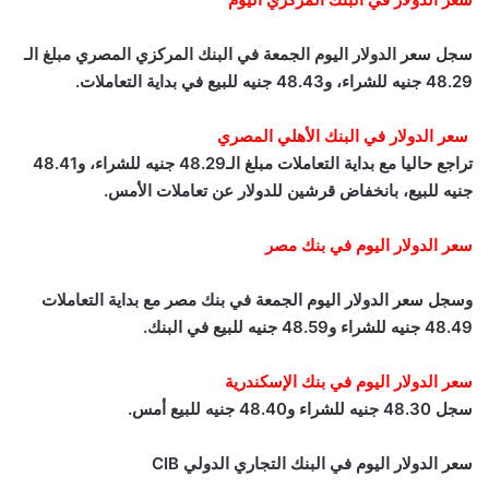
سجل سعر الدولار اليوم الجمعة في البنك المركزي المصري مبلغ الـ
48.29 جنيه للشراء، و48.43 جنيه للبيع في بداية التعاملات.
سعر الدولار في البنك الأهلي المصري
تراجع حاليا مع بداية التعاملات مبلغ الـ48.29 جنيه للشراء، و48.41
جنيه للبيع، بانخفاض قرشين للدولار عن تعاملات الأمس.
سعر الدولار اليوم في بنك مصر
وسجل سعر الدولار اليوم الجمعة في بنك مصر مع بداية التعاملات
48.49 جنيه للشراء و48.59 جنيه للبيع في البنك.
سعر الدولار اليوم في بنك الإسكندرية
سجل 48.30 جنيه للشراء و48.40 جنيه للبيع أمس.
سعر الدولار اليوم في البنك التجاري الدولي CIB