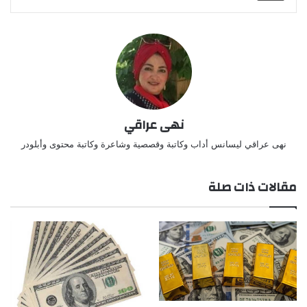
نهى عراقي
نهى عراقي ليسانس أداب وكاتبة وقصصية وشاعرة وكاتبة محتوى وأبلودر
مقالات ذات صلة