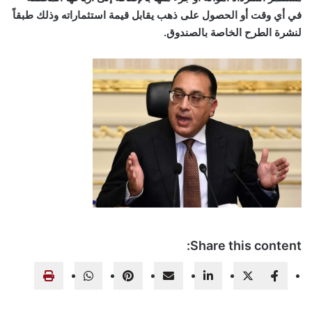
في أي وقت أو الحصول على ذهب يقابل قيمة استثماراته وذلك طبقاً
لنشرة الطرح الخاصة بالصندوق.
Share this content: