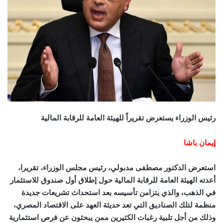
رئيس الوزراء يستعرض تقريراً للهيئة العامة للرقابة المالية
إيمان باشا
استعرض الدكتور مصطفى مدبولي، رئيس مجلس الوزراء، تقريرا،
أعدته الهيئة العامة للرقابة المالية حول إطلاق أول صندوق للاستثمار
في الذهب، والذي يتزامن تأسيسه بعد استحداث تشريعات جديدة
منظمة لتلك الصناديق التي تعد حديثة العهد على الاقتصاد المصري،
وذلك من أجل تلبية رغبات الكثيرين ممن يبحثون عن فرص استثمارية