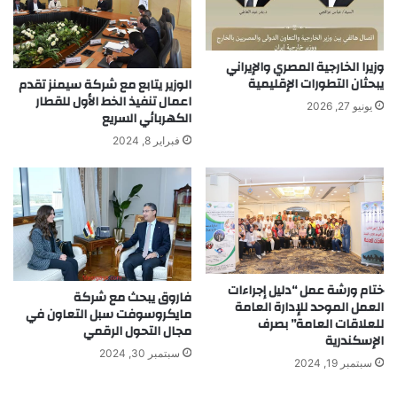
وزيرا الخارجية المصري والإيراني
يبحثان التطورات الإقليمية
الوزير يتابع مع شركة سيمنز تقدم
اعمال تنفيذ الخط الأول للقطار
يونيو 27, 2026
الكهربائي السريع
فبراير 8, 2024
ختام ورشة عمل “دليل إجراءات
فاروق يبحث مع شركة
العمل الموحد للإدارة العامة
مايكروسوفت سبل التعاون في
للعلاقات العامة” بصرف
مجال التحول الرقمي
الإسكندرية
سبتمبر 30, 2024
سبتمبر 19, 2024