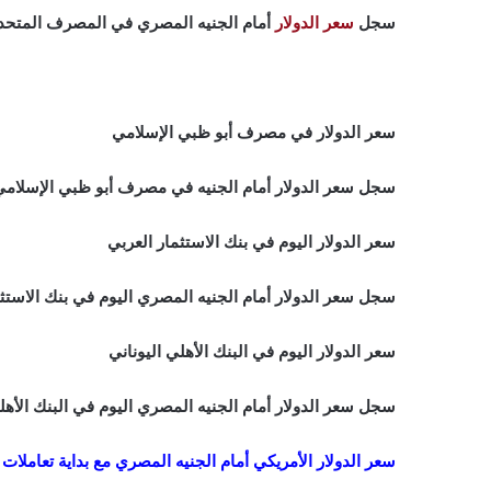
سجل
سعر الدولار
أمام الجنيه المصري في المصرف المتحد مستوى 30.85 جنيه للشراء، ومستوى 95
سعر الدولار في مصرف أبو ظبي الإسلامي
سجل سعر الدولار أمام الجنيه في مصرف أبو ظبي الإسلامي مستوى 30.88 جنيه للشراء، ومستوى .93
سعر الدولار اليوم في بنك الاستثمار العربي
سجل سعر الدولار أمام الجنيه المصري اليوم في بنك الاستثمار العربي مستوى 30.85 جنيه للشر
سعر الدولار اليوم في البنك الأهلي اليوناني
سجل سعر الدولار أمام الجنيه المصري اليوم في البنك الأهلي اليوناني مستوى 30.85 جنيه للشر
سعر الدولار الأمريكي أمام الجنيه المصري مع بداية تعاملات اليوم 