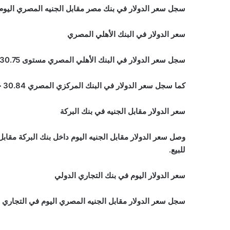
سجل سعر الدولار في بنك مصر مقابل الجنيه المصري اليوم مستوى 30.75 جنيه للشراء، ومستوى 0.85
سعر الدولار في البنك الأهلي المصري
سجل سعر الدولار في البنك الأهلي المصري مستوى 30.75 جنيه للشراء، ومستوى 30.85 جنيه للبيع.
كما سجل سعر الدولار في البنك المركزي المصري 30.84 جنيه للشراء، و30.95 جنيه للبيع.
سعر الدولار مقابل الجنيه في بنك البركة
للبيع.
سعر الدولار اليوم في بنك التجاري الدولي
سجل سعر الدولار مقابل الجنيه المصري اليوم في التجاري الدولي مستوى 30.85 جنيه للشراء، وم