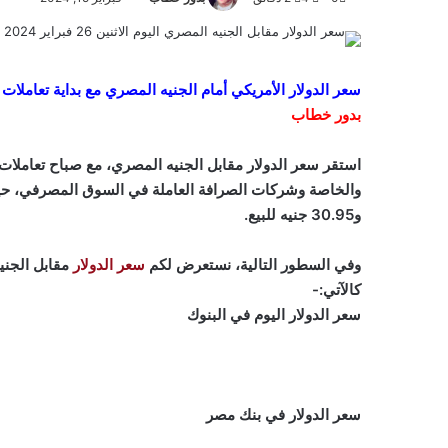
سعر الدولار الأمريكي أمام الجنيه المصري مع بداية تعاملات اليوم 
بدور خطاب
استقر سعر الدولار مقابل
الجنيه المصري
و30.95 جنيه للبيع.
وفي السطور التالية، نستعرض لكم
سعر الدولار
كالآتي:-
سعر الدولار اليوم في البنوك
سعر الدولار في بنك مصر