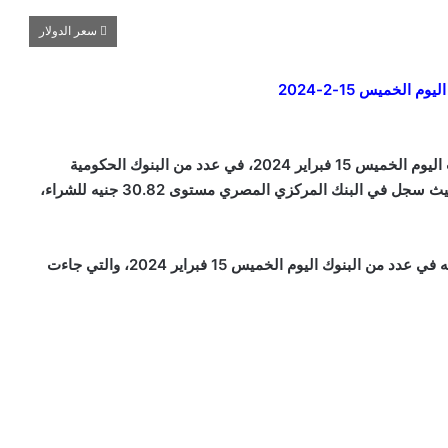
سعر الدولار
الخميس 15-2-2024
، مع صباح تعاملات اليوم الخميس 15 فبراير 2024، في عدد من البنوك الحكومية
والخاصة وشركات الصرافة العاملة في السوق المصرفي، حيث سجل في البنك المركزي المصري مستوى 30.82 جنيه للشراء،
مقابل الجنيه في عدد من البنوك اليوم الخميس 15 فبراير 2024، والتي جاءت