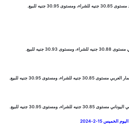
30. جنيه للبيع.
30 جنيه للبيع.
اء، ومستوى 30.95 جنيه للبيع.
اء، ومستوى 30.95 جنيه للبيع.
الخميس 15-2-2024