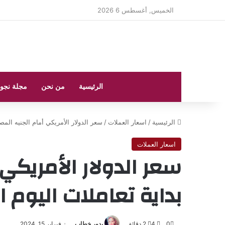
الخميس, أغسطس 6 2026
الرئيسية
من نحن
مجلة نجو
الرئيسية
/
اسعار العملات
/
سعر الدولار الأمريكي أمام الجنيه المصري م
اسعار العملات
سعر الدولار الأمريكي
بداية تعاملات اليوم الخميس
0
4
2 دقائق
بدور خطاب
فبراير 15, 2024