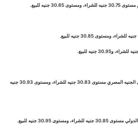
3 جنيه للبيع.
وصل سعر الدولار مقابل الجنيه اليوم داخل بنك البركة مقابل الجنيه المصري مستوى 30.83 جنيه للشراء، ومستوى 30.93 جنيه
ستوى 30.95 جنيه للبيع.