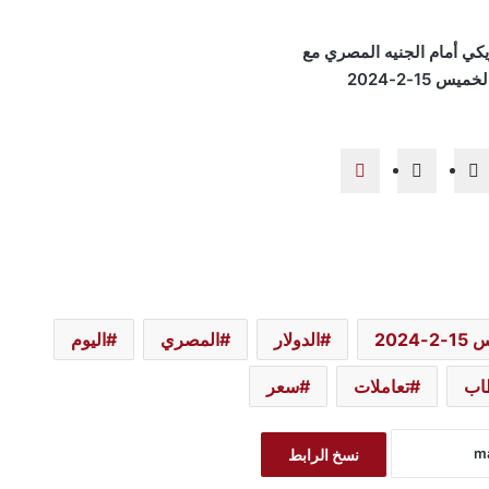
-2024
الدولار
المصري
اليوم
اب
تعاملات
سعر
نسخ الرابط