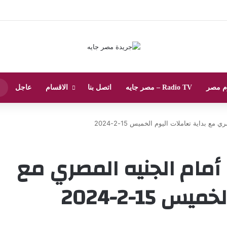
م مصر
Radio TV – مصر جايه
اتصل بنا
الاقسام
عاجل
ع بداية تعاملات اليوم الخميس 15-2-2024
 أمام الجنيه المصري مع
 15-2-2024