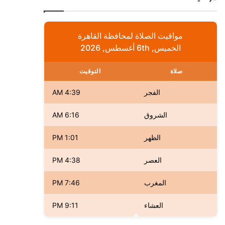
مواقيت الصلاة لمحافظة القاهرة
الخميس, 6th أغسطس, 2026
صلاة
التوقيت
الفجر
4:39 AM
الشروق
6:16 AM
الظهر
1:01 PM
العصر
4:38 PM
المغرب
7:46 PM
العشاء
9:11 PM