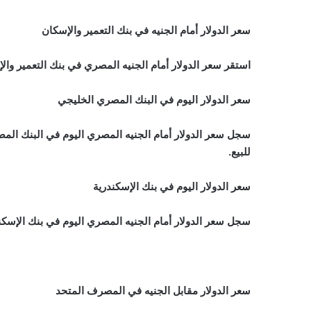
سعر الدولار أمام الجنيه في بنك التعمير والإسكان
استقر سعر الدولار أمام الجنيه المصري في بنك التعمير والإسكان مستوى 30.85 جنيه للشراء، وم
سعر الدولار اليوم في البنك المصري الخليجي
للبيع.
سعر الدولار اليوم في بنك الإسكندرية
سجل سعر الدولار أمام الجنيه المصري اليوم في بنك الإسكندرية مستوى 30.85 جنيه للشراء، ومست
سعر الدولار مقابل الجنيه في المصرف المتحد