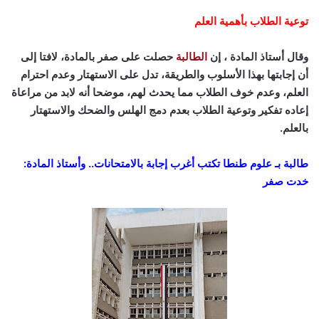
توعية الطلاب بأهمية العلم
وقال أستاذ المادة ، إن
الطالبة
حصلت على صفر بالمادة، لافتا إلى
أن إجابتها بهذا الأسلوب والطريقة، تدل على الاستهتار وعدم احترام
العلم، وعدم خوف الطلاب مما يحدث لهم، موضحا أنه لابد من مراعاة
إعاده تفكير وتوعية الطلاب بعدم دمج الهلس والضحك والاستهتار
بالعلم.
طالبة بـ علوم طنطا تكتب أغرب إجابة بالامتحانات.. وأستاذ المادة:
خدت صفر