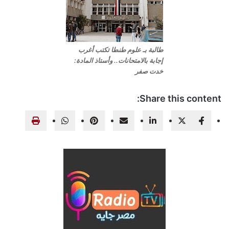
طالبة بـ علوم طنطا تكتب أغرب
إجابة بالامتحانات.. وأستاذ المادة:
خدت صفر
Share this content: