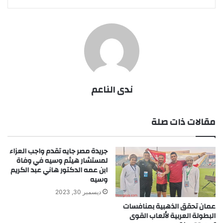
ندى الناعم
مقالات ذات صلة
جريدة مصر جايه تقدم واجب العزاء
لمستشار هيثم وسيه في وفاة
ابن عمه الدكتور هاني عبد الكريم
وسيه
ديسمبر 30, 2023
عمان تحقق الذهبية بمنافسات
البطولة العربية لألعاب القوى