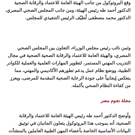
وقع البروتوكول من جانب الهيئة العامة للاعتماد والرقابة الصحية
الدكتور أحمد طه رئيس الهيئة، ومن جانب المجلس الصحي المصري،
الدكتور محمد مصطفى لُطيّف الرئيس التنفيذي للمجلس.
وثمن نائب رئيس مجلس الوزراء، التعاون بين المجلس الصحي
المصري، والهيئة العامة للاعتماد والرقابة الصحية الصحية في مجال
التدريب المهني المستمر، لتطوير المهارات العلمية والعملية للكوادر
الطبية، ووضع نظام عمل يدعم تطورهم الأكاديمي والمهني، مما
ينعكس إيجابياً على جودة الرعاية الصحية المقدمة للمرضى، ويعزز
من كفاءة النظام الصحي بأكمله.
مجلة نجوم مصر
وأوضح الدكتور أحمد طه رئيس الهيئة العامة للاعتماد والرقابة
الصحية، أنه بموجب هذا البروتوكول يتعاون الجانبان في توثيق
البيانات الأساسية الخاصة بأعضاء المهن الطبية العاملين بالمنشآت