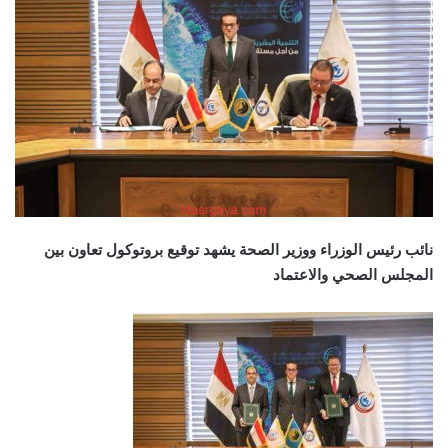
نائب رئيس الوزراء ووزير الصحة يشهد توقيع بروتوكول تعاون بين
المجلس الصحي والاعتماد