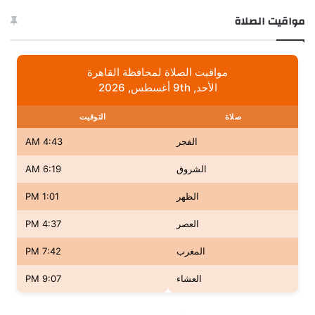
مواقيت الصلاة
مواقيت الصلاة لمحافظة القاهرة
الأحد, 9th أغسطس, 2026
صلاة
التوقيت
الفجر
4:43 AM
الشروق
6:19 AM
الظهر
1:01 PM
العصر
4:37 PM
المغرب
7:42 PM
العشاء
9:07 PM