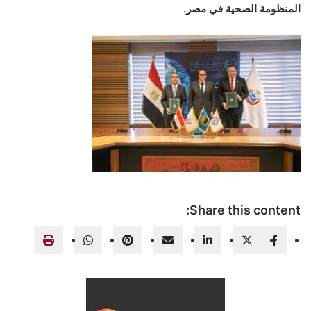
المنظومة الصحية في مصر.
Share this content: