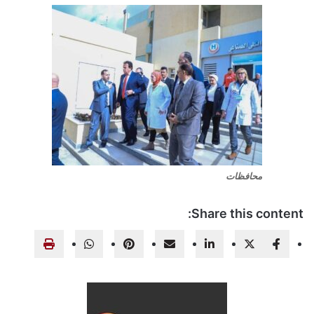
محافظات
Share this content: