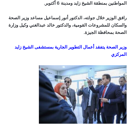
المواطنين بمنطقة الشيخ زايد ومدينة 6 أكتوبر.
رافق الوزير خلال جولته، الدكتور أنور إسماعيل مساعد وزير الصحة
والسكان للمشروعات القومية، والدكتور خالد عبدالغني وكيل وزارة
الصحة بمحافظة الجيزة.
وزير الصحة يتفقد أعمال التطوير الجارية بمستشفى الشيخ زايد
المركزي