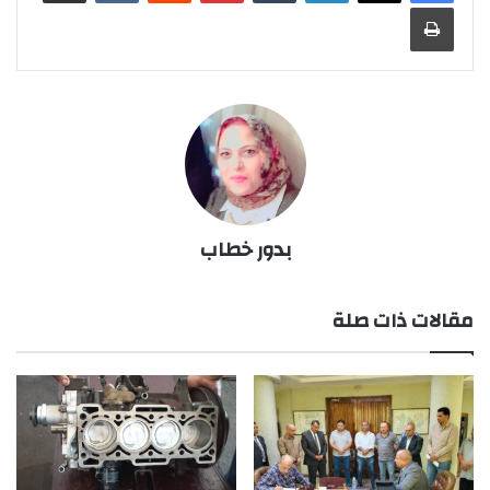
طباعة
بدور خطاب
مقالات ذات صلة