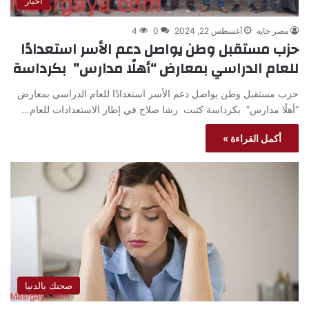
أخبار
مصر جايه
أغسطس 22, 2024
0
4
حزب مستقبل وطن يواصل دعم الأسر استعدادًا
للعام الدراسي بمعارض “أهلًا مدارس” بكرداسة
حزب مستقبل وطن يواصل دعم الأسر استعدادًا للعام الدراسي بمعارض
“أهلًا مدارس” بكرداسة كتبت رشا صلاح في إطار الاستعدادات للعام…
أكمل القراءة »
صحتك بالدنيا