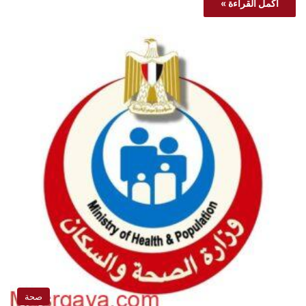
أكمل القراءة »
صحة