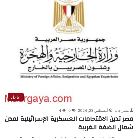
عاجل
مصر جايه
أغسطس 28, 2024
0
4
مصر تدين الاقتحامات العسكرية الإسرائيلية لمدن
شمال الضفة الغربية