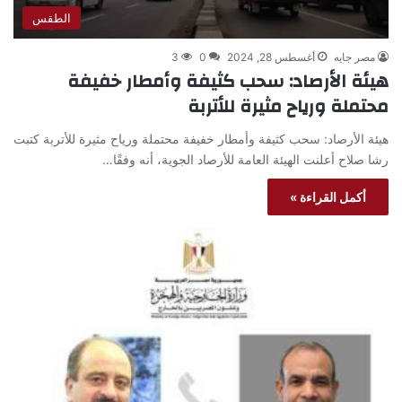
الطقس
مصر جايه
أغسطس 28, 2024
0
3
هيئة الأرصاد: سحب كثيفة وأمطار خفيفة
محتملة ورياح مثيرة للأتربة
هيئة الأرصاد: سحب كثيفة وأمطار خفيفة محتملة ورياح مثيرة للأتربة كتبت
رشا صلاح أعلنت الهيئة العامة للأرصاد الجوية، أنه وفقًا…
أكمل القراءة »