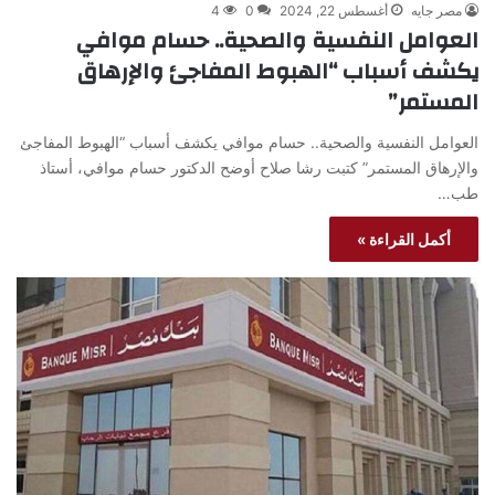
مصر جايه
أغسطس 22, 2024
0
4
العوامل النفسية والصحية.. حسام موافي
يكشف أسباب “الهبوط المفاجئ والإرهاق
المستمر”
العوامل النفسية والصحية.. حسام موافي يكشف أسباب “الهبوط المفاجئ
والإرهاق المستمر” كتبت رشا صلاح أوضح الدكتور حسام موافي، أستاذ
طب…
أكمل القراءة »