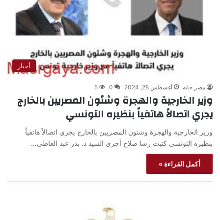
أخبار
مصر جايه
أغسطس 28, 2024
0
5
وزير الخارجية والهجرة وشئون المصريين بالخارج
يجري اتصالاً هاتفياً بنظيره التونسي
وزير الخارجية والهجرة وشئون المصريين بالخارج يجري اتصالاً هاتفياً
بنظيره التونسي كتبت رشا صلاح أجرى السيد د. بدر عبد العاطي…
أكمل القراءة »