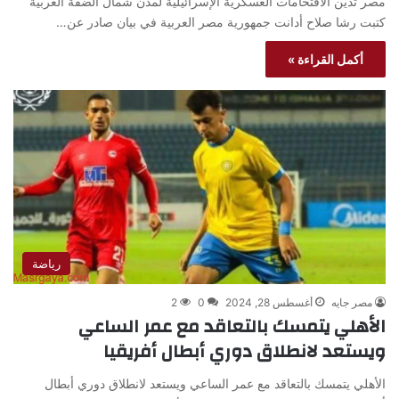
مصر تدين الاقتحامات العسكرية الإسرائيلية لمدن شمال الضفة الغربية
كتبت رشا صلاح أدانت جمهورية مصر العربية في بيان صادر عن…
أكمل القراءة »
رياضة
مصر جايه
أغسطس 28, 2024
0
2
الأهلي يتمسك بالتعاقد مع عمر الساعي
ويستعد لانطلاق دوري أبطال أفريقيا
الأهلي يتمسك بالتعاقد مع عمر الساعي ويستعد لانطلاق دوري أبطال