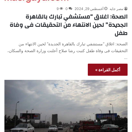
مصر جايه
أغسطس 29, 2024
0
9
الصحة: اغلاق “مستشفي تبارك بالقاهرة
الجديدة” لحين الانتهاء من التحقيقات فى وفاة
طفل
الصحة: اغلاق “مستشفي تبارك بالقاهرة الجديدة” لحين الانتهاء من
التحقيقات فى وفاة طفل كتبت رشا صلاح أعلنت وزارة الصحة والسكان،
…
أكمل القراءة »