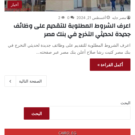
أخبار
مصر جايه
أغسطس 21, 2024
0
2
اعرف الشروط المطلوبة للتقديم على وظائف
جديدة لحديثي التخرج في بنك مصر
اعرف الشروط المطلوبة للتقديم على وظائف جديدة لحديثي التخرج في
بنك مصر كتبت رشا صلاح أعلن بنك مصر عبر صفحته…
أكمل القراءة »
الصفحة التالية
البحث
البحث
CAIRO, EG